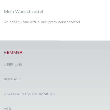
Mein Wunschzettel
Sie haben keine Artikel auf Ihrem Wunschzettel.
HEMMER
ÜBER UNS
KONTAKT
DATENSCHUTZBESTIMMUNG
AGB