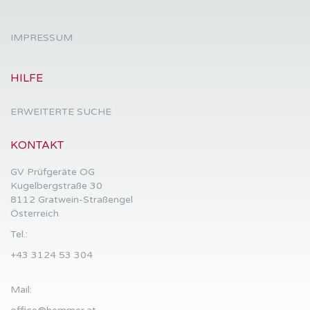
IMPRESSUM
HILFE
ERWEITERTE SUCHE
KONTAKT
GV Prüfgeräte OG
Kugelbergstraße 30
8112 Gratwein-Straßengel
Österreich
Tel.:
+43 3124 53 304
Mail: