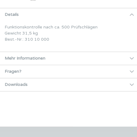
Details
Funktionskontrolle nach ca. 500 Prüfschlägen
Gewicht 31,5 kg
Best.-Nr.: 310 10 000
Mehr Informationen
Fragen?
Downloads