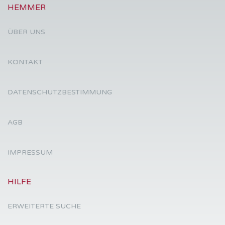
HEMMER
ÜBER UNS
KONTAKT
DATENSCHUTZBESTIMMUNG
AGB
IMPRESSUM
HILFE
ERWEITERTE SUCHE