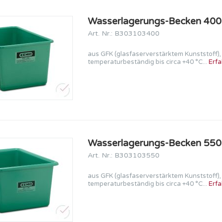
Reihenfolge
Wasserlagerungs-Becken 400 
Art. Nr.: B303103400
aus GFK (glasfaserverstärktem Kunststoff)
temperaturbeständig bis circa +40 °C...
Erfa
Wasserlagerungs-Becken 550 
Art. Nr.: B303103550
aus GFK (glasfaserverstärktem Kunststoff)
temperaturbeständig bis circa +40 °C...
Erfa