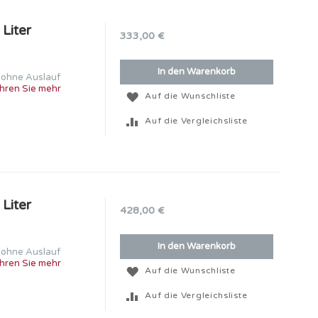
Liter
333,00 €
In den Warenkorb
, ohne Auslauf
hren Sie mehr
Auf die Wunschliste
Auf die Vergleichsliste
Liter
428,00 €
In den Warenkorb
, ohne Auslauf
hren Sie mehr
Auf die Wunschliste
Auf die Vergleichsliste