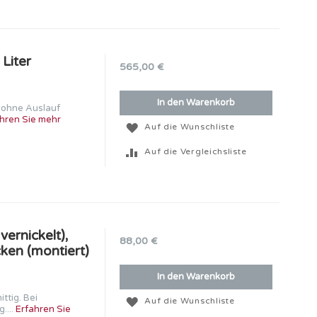
Liter
565,00 €
In den Warenkorb
, ohne Auslauf
hren Sie mehr
Auf die Wunschliste
Auf die Vergleichsliste
ernickelt),
88,00 €
ken (montiert)
In den Warenkorb
ttig. Bei
Auf die Wunschliste
....
Erfahren Sie