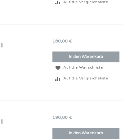
Auf die Vergleichsliste
180,00 €
l
In den Warenkorb
Auf die Wunschliste
Auf die Vergleichsliste
190,00 €
l
In den Warenkorb