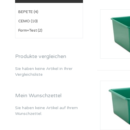
BEPETE (4)
CEMO (10)
Form+Test (2)
Produkte vergleichen
Sie haben keine Artikel in Ihrer
Vergleichsliste
Mein Wunschzettel
Sie haben keine Artikel auf Ihrem
Wunschzettel.