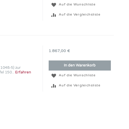
Auf die Wunschliste
Auf die Vergleichsliste
)
1.867,00 €
In den Warenkorb
 1048-5) zur
l 150...
Erfahren
Auf die Wunschliste
Auf die Vergleichsliste