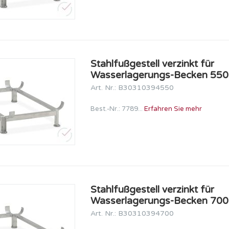
Stahlfußgestell verzinkt für
Wasserlagerungs-Becken 550 
Art. Nr.: B30310394550
Best.-Nr.: 7789...
Erfahren Sie mehr
Stahlfußgestell verzinkt für
Wasserlagerungs-Becken 700 
Art. Nr.: B30310394700