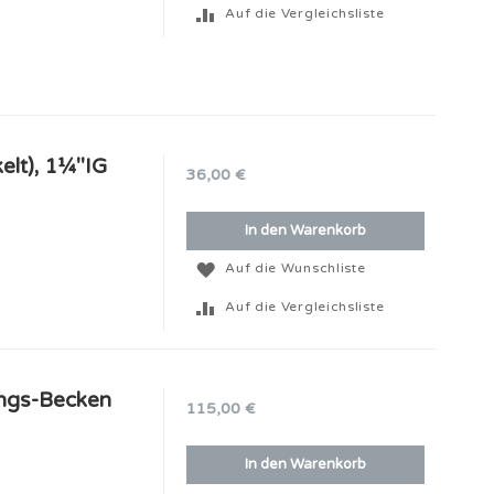
Auf die Vergleichsliste
lt), 1¼''IG
36,00 €
In den Warenkorb
Auf die Wunschliste
Auf die Vergleichsliste
ungs-Becken
115,00 €
In den Warenkorb