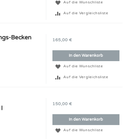
Auf die Wunschliste
Auf die Vergleichsliste
ungs-Becken
165,00 €
In den Warenkorb
Auf die Wunschliste
Auf die Vergleichsliste
150,00 €
l
In den Warenkorb
Auf die Wunschliste