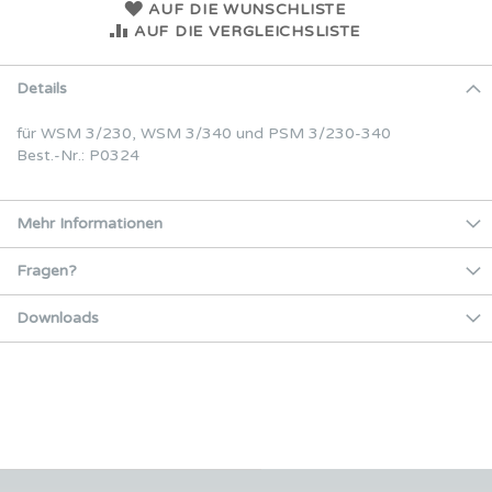
AUF DIE WUNSCHLISTE
AUF DIE VERGLEICHSLISTE
Details
für WSM 3/230, WSM 3/340 und PSM 3/230-340
Best.-Nr.: P0324
Mehr Informationen
Fragen?
Downloads