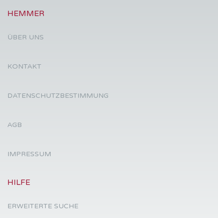
HEMMER
ÜBER UNS
KONTAKT
DATENSCHUTZBESTIMMUNG
AGB
IMPRESSUM
HILFE
ERWEITERTE SUCHE