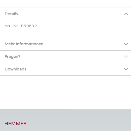
Details
Art.-Nr.: B30692
Mehr Informationen
Fragen?
Downloads
HEMMER