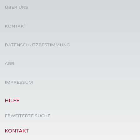
ÜBER UNS
KONTAKT
DATENSCHUTZBESTIMMUNG
AGB
IMPRESSUM
HILFE
ERWEITERTE SUCHE
KONTAKT