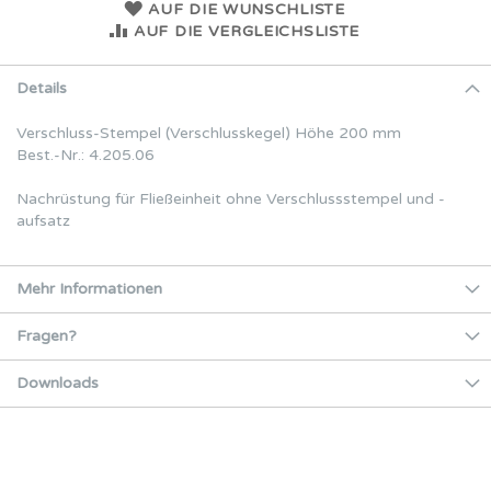
AUF DIE WUNSCHLISTE
AUF DIE VERGLEICHSLISTE
Details
Verschluss-Stempel (Verschlusskegel) Höhe 200 mm
Best.-Nr.: 4.205.06
Nachrüstung für Fließeinheit ohne Verschlussstempel und -
aufsatz
Mehr Informationen
Fragen?
Downloads