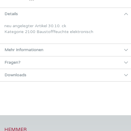
Details
neu angelegter Artikel 30.10. ck
Kategorie 2100 Baustofffeuchte elektronisch
Mehr Informationen
Fragen?
Downloads
HEMMER