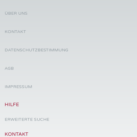
ÜBER UNS
KONTAKT
DATENSCHUTZBESTIMMUNG
AGB
IMPRESSUM
HILFE
ERWEITERTE SUCHE
KONTAKT