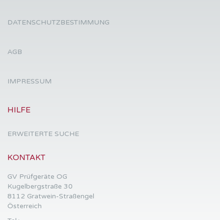
DATENSCHUTZBESTIMMUNG
AGB
IMPRESSUM
HILFE
ERWEITERTE SUCHE
KONTAKT
GV Prüfgeräte OG
Kugelbergstraße 30
8112 Gratwein-Straßengel
Österreich