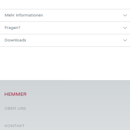
Mehr Informationen
Fragen?
Downloads
HEMMER
ÜBER UNS
KONTAKT