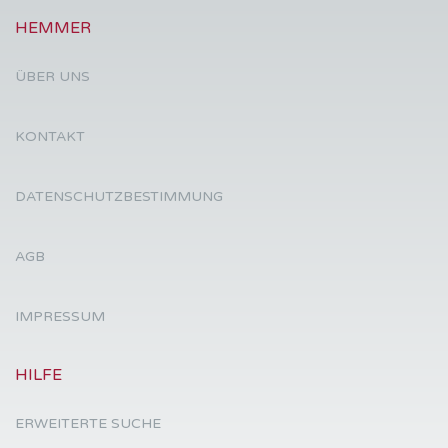
HEMMER
ÜBER UNS
KONTAKT
DATENSCHUTZBESTIMMUNG
AGB
IMPRESSUM
HILFE
ERWEITERTE SUCHE