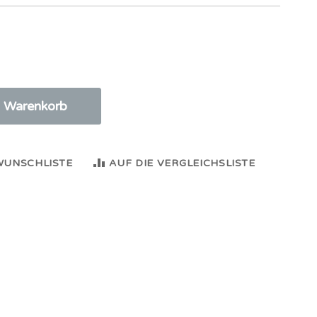
n Warenkorb
WUNSCHLISTE
AUF DIE VERGLEICHSLISTE