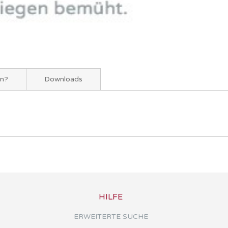
en?
Downloads
HILFE
ERWEITERTE SUCHE