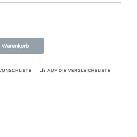
n Warenkorb
WUNSCHLISTE
AUF DIE VERGLEICHSLISTE