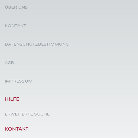
ÜBER UNS
KONTAKT
DATENSCHUTZBESTIMMUNG
AGB
IMPRESSUM
HILFE
ERWEITERTE SUCHE
KONTAKT