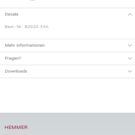
Details
Best.-Nr.: B2020-34A
Mehr Informationen
Fragen?
Downloads
HEMMER