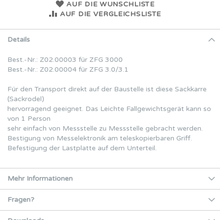
AUF DIE WUNSCHLISTE
AUF DIE VERGLEICHSLISTE
Details
Best.-Nr.: Z02.00003 für ZFG 3000
Best.-Nr.: Z02.00004 für ZFG 3.0/3.1
Für den Transport direkt auf der Baustelle ist diese Sackkarre
(Sackrodel)
hervorragend geeignet. Das Leichte Fallgewichtsgerät kann so
von 1 Person
sehr einfach von Messstelle zu Messstelle gebracht werden.
Bestigung von Messelektronik am teleskopierbaren Griff.
Befestigung der Lastplatte auf dem Unterteil.
Mehr Informationen
Fragen?