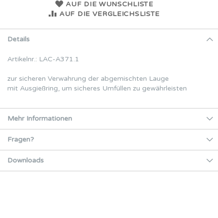
AUF DIE WUNSCHLISTE
AUF DIE VERGLEICHSLISTE
Details
Artikelnr.: LAC-A371.1
zur sicheren Verwahrung der abgemischten Lauge
mit Ausgießring, um sicheres Umfüllen zu gewährleisten
Mehr Informationen
Fragen?
Downloads