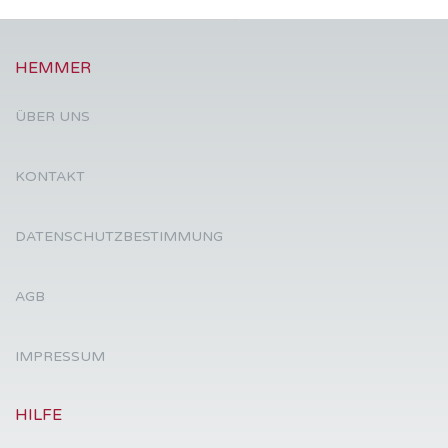
HEMMER
ÜBER UNS
KONTAKT
DATENSCHUTZBESTIMMUNG
AGB
IMPRESSUM
HILFE