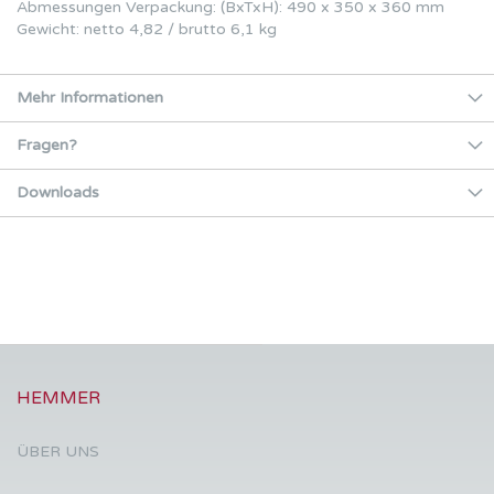
Abmessungen Verpackung: (BxTxH): 490 x 350 x 360 mm
Gewicht: netto 4,82 / brutto 6,1 kg
Mehr Informationen
Fragen?
Downloads
HEMMER
ÜBER UNS