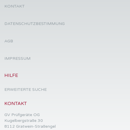
KONTAKT
DATENSCHUTZBESTIMMUNG
AGB
IMPRESSUM
HILFE
ERWEITERTE SUCHE
KONTAKT
GV Prüfgeräte OG
Kugelbergstraße 30
8112 Gratwein-Straßengel