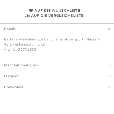
AUF DIE WUNSCHLISTE
AUF DIE VERGLEICHSLISTE
Details
Batterie = Gefahrengut bei Luftfrachttransport (Klasse 9
Gefahrenkennzeichnung)
Art.-Nr.: 32701033
Mehr Informationen
Fragen?
Downloads