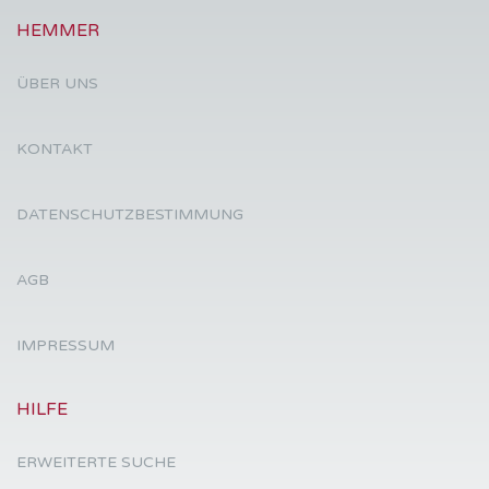
HEMMER
ÜBER UNS
KONTAKT
DATENSCHUTZBESTIMMUNG
AGB
IMPRESSUM
HILFE
ERWEITERTE SUCHE