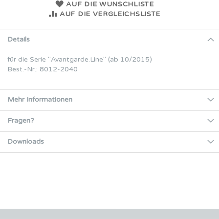
AUF DIE WUNSCHLISTE
AUF DIE VERGLEICHSLISTE
Details
für die Serie ''Avantgarde.Line'' (ab 10/2015)
Best.-Nr.: 8012-2040
Mehr Informationen
Fragen?
Downloads