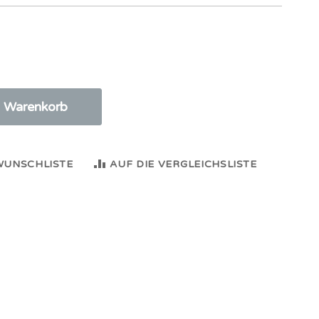
n Warenkorb
WUNSCHLISTE
AUF DIE VERGLEICHSLISTE