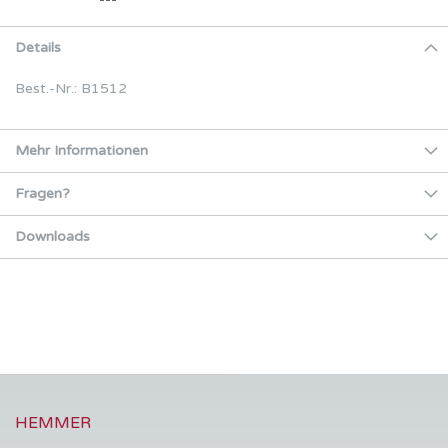
Details
Best.-Nr.: B1512
Mehr Informationen
Fragen?
Downloads
HEMMER