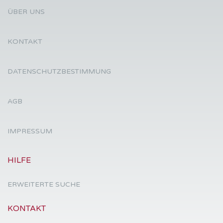
ÜBER UNS
KONTAKT
DATENSCHUTZBESTIMMUNG
AGB
IMPRESSUM
HILFE
ERWEITERTE SUCHE
KONTAKT